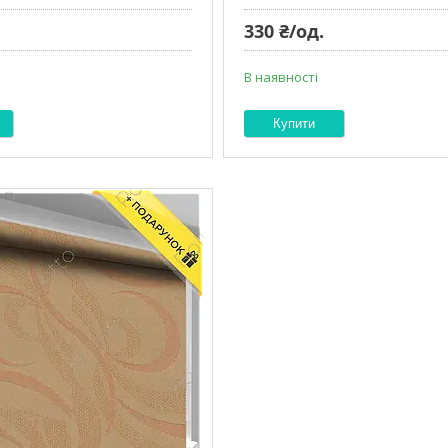
330 ₴/од.
В наявності
Купити