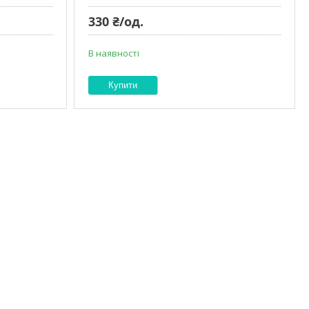
330 ₴/од.
В наявності
Купити