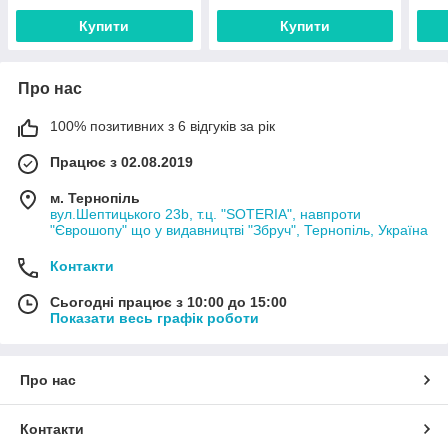
Купити
Купити
Про нас
100% позитивних з 6 відгуків за рік
Працює з 02.08.2019
м. Тернопіль
вул.Шептицького 23b, т.ц. "SOTERIA", навпроти
"Єврошопу" що у видавництві "Збруч", Тернопіль, Україна
Контакти
Сьогодні працює з 10:00 до 15:00
Показати весь графік роботи
Про нас
Контакти