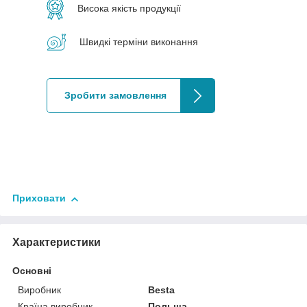
Висока якість продукції
Швидкі терміни виконання
Зробити замовлення
Приховати
Характеристики
Основні
Виробник
Besta
Країна виробник
Польща