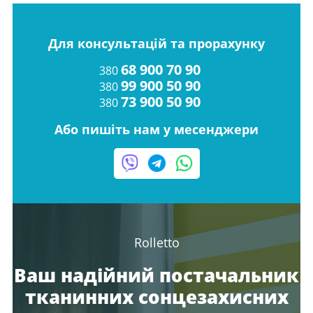
Для консультацій та прорахунку
68 900 70 90
380
99 900 50 90
380
73 900 50 90
380
Або пишіть нам у месенджери
Rolletto
Ваш надійний постачальник
тканинних сонцезахисних