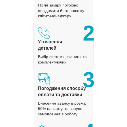
Після заміру потрібно
повідомити його нашому
клієнт-менеджеру
2
Уточнення
деталей
Вибір системи, тканини та
комплектуючих
3
Погодження способу
оплати та доставки
Внесення авансу в розмірі
50% на карту, та запуск
замовлення в роботу