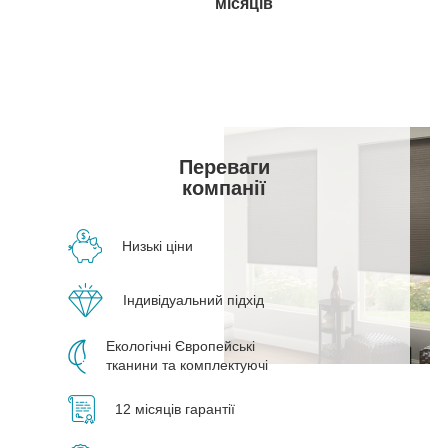
місяців
Переваги
компанії
Низькі ціни
Індивідуальний підхід
Екологічні Європейські
тканини та комплектуючі
12 місяців гарантії