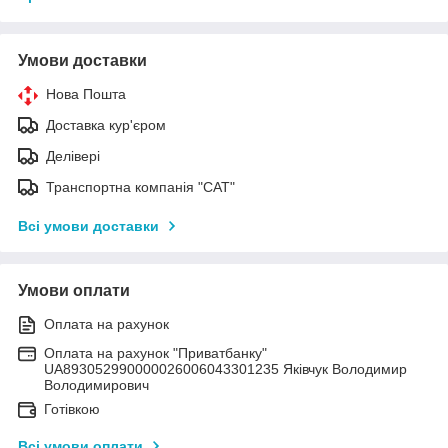
Умови доставки
Нова Пошта
Доставка кур'єром
Делівері
Транспортна компанія "САТ"
Всі умови доставки
Умови оплати
Оплата на рахунок
Оплата на рахунок "Приватбанку"
UA893052990000026006043301235 Яківчук Володимир
Володимирович
Готівкою
Всі умови оплати