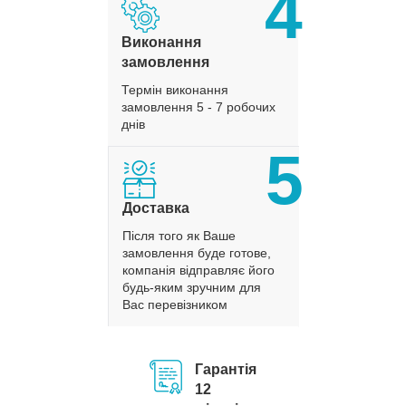
4
Виконання
замовлення
Термін виконання
замовлення 5 - 7 робочих
днів
5
Доставка
Після того як Ваше
замовлення буде готове,
компанія відправляє його
будь-яким зручним для
Вас перевізником
Гарантія
12