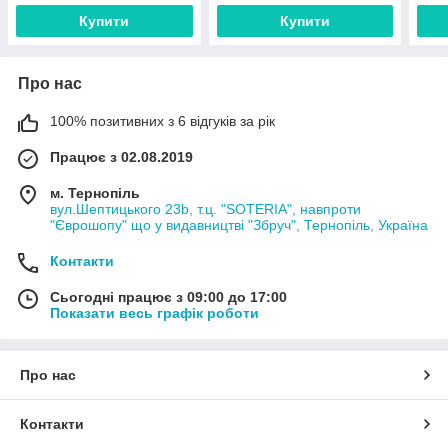
Купити
Купити
Про нас
100% позитивних з 6 відгуків за рік
Працює з 02.08.2019
м. Тернопіль
вул.Шептицького 23b, т.ц. "SOTERIA", навпроти
"Єврошопу" що у видавництві "Збруч", Тернопіль, Україна
Контакти
Сьогодні працює з 09:00 до 17:00
Показати весь графік роботи
Про нас
Контакти