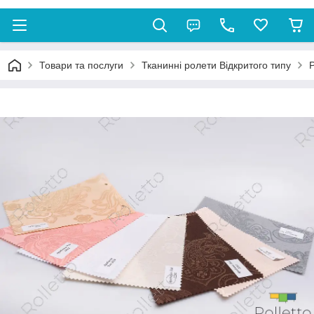
Товари та послуги
Тканинні ролети Відкритого типу