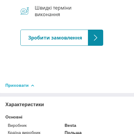
Швидкі терміни
виконання
Зробити замовлення
Приховати
Характеристики
Основні
Виробник
Besta
Країна виробник
Польща