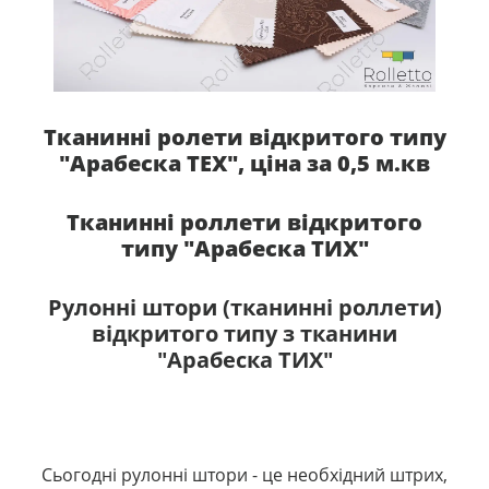
Тканинні ролети відкритого типу
"Арабеска ТЕХ", ціна за 0,5 м.кв
Тканинні роллети відкритого
типу "Арабеска ТИХ"
Рулонні штори (тканинні роллети)
відкритого типу з тканини
"Арабеска ТИХ"
Сьогодні рулонні штори - це необхідний штрих,