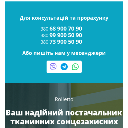
Для консультацій та прорахунку
68 900 70 90
380
99 900 50 90
380
73 900 50 90
380
Або пишіть нам у месенджери
Rolletto
Ваш надійний постачальник
тканинних сонцезахисних