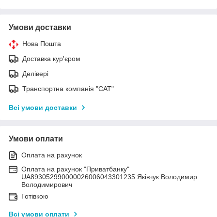
Умови доставки
Нова Пошта
Доставка кур'єром
Делівері
Транспортна компанія "САТ"
Всі умови доставки
Умови оплати
Оплата на рахунок
Оплата на рахунок "Приватбанку"
UA893052990000026006043301235 Яківчук Володимир
Володимирович
Готівкою
Всі умови оплати