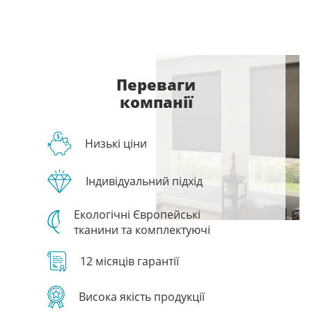
Переваги
компанії
Низькі ціни
Індивідуальний підхід
Екологічні Європейські
тканини та комплектуючі
12 місяців гарантії
Висока якість продукції