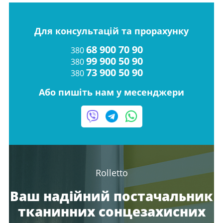
Для консультацій та прорахунку
68 900 70 90
380
99 900 50 90
380
73 900 50 90
380
Або пишіть нам у месенджери
Rolletto
Ваш надійний постачальник
тканинних сонцезахисних