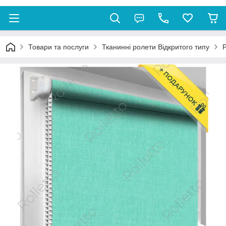
Товари та послуги
Тканинні ролети Відкритого типу
Р