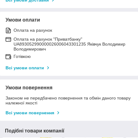
Всі умови доставки
Умови оплати
Оплата на рахунок
Оплата на рахунок "Приватбанку"
UA893052990000026006043301235 Яківчук Володимир
Володимирович
Готівкою
Всі умови оплати
Умови повернення
Законом не передбачено повернення та обмін даного товару
належної якості
Всі умови повернення
Подібні товари компанії