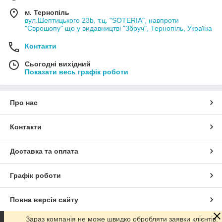
м. Тернопіль
вул.Шептицького 23b, т.ц. "SOTERIA", навпроти
"Єврошопу" що у видавництві "Збруч", Тернопіль, Україна
Контакти
Сьогодні вихідний
Показати весь графік роботи
Про нас
Контакти
Доставка та оплата
Графік роботи
Повна версія сайту
Зараз компанія не може швидко обробляти заявки клієнтів.