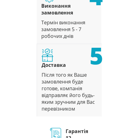
Виконання
замовлення
Термін виконання
замовлення 5 - 7
робочих днів
5
Доставка
Після того як Ваше
замовлення буде
готове, компанія
відправляє його будь-
яким зручним для Вас
перевізником
Гарантія