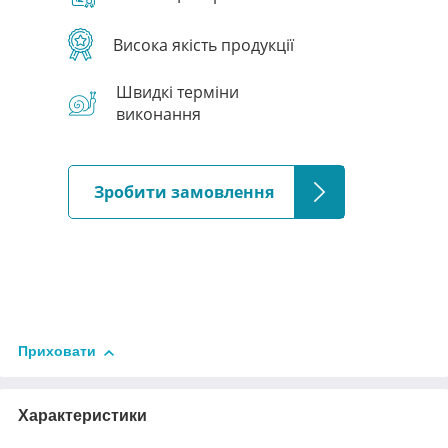
Висока якість продукції
Швидкі терміни
виконання
Зробити замовлення
Приховати
Характеристики