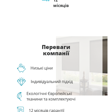
12
місяців
Переваги
компанії
Низькі ціни
Індивідуальний підхід
Екологічні Європейські
тканини та комплектуючі
12 місяців гарантії