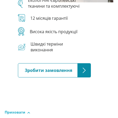
Екологічні Європейські
тканини та комплектуючі
12 місяців гарантії
Висока якість продукції
Швидкі терміни
виконання
Зробити замовлення
Приховати