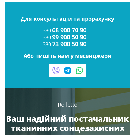
Для консультацій та прорахунку
68 900 70 90
380
99 900 50 90
380
73 900 50 90
380
Або пишіть нам у месенджери
Rolletto
Ваш надійний постачальник
тканинних сонцезахисних