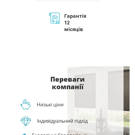
Гарантія
12
місяців
Переваги
компанії
Низькі ціни
Індивідуальний підхід