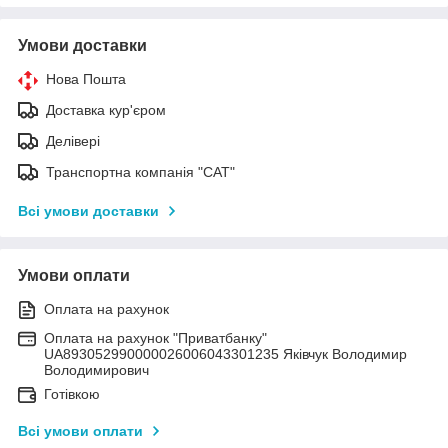
Умови доставки
Нова Пошта
Доставка кур'єром
Делівері
Транспортна компанія "САТ"
Всі умови доставки
Умови оплати
Оплата на рахунок
Оплата на рахунок "Приватбанку"
UA893052990000026006043301235 Яківчук Володимир
Володимирович
Готівкою
Всі умови оплати