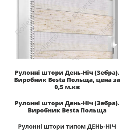
Рулонні штори День-Ніч (Зебра).
Виробник Besta Польща, цена за
0,5 м.кв
Рулонні штори День-Ніч (Зебра).
Виробник Besta Польща
Рулонні штори типом ДЕНЬ-НІЧ