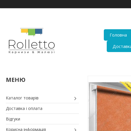
Головна
Доставка
Каталог товарів
Доставка і оплата
Відгуки
Корисна інформація