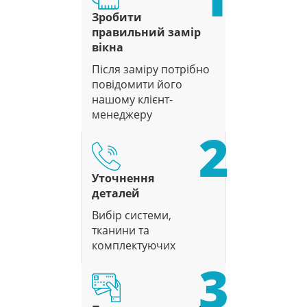
Зробити
правильний замір
вікна
Після заміру потрібно
повідомити його
нашому клієнт-
менеджеру
2
Уточнення
деталей
Вибір системи,
тканини та
комплектуючих
3