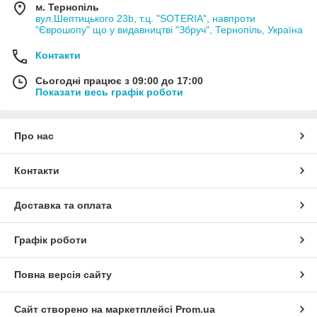
м. Тернопіль
вул.Шептицького 23b, т.ц. "SOTERIA", навпроти
"Єврошопу" що у видавництві "Збруч", Тернопіль, Україна
Контакти
Сьогодні працює з 09:00 до 17:00
Показати весь графік роботи
Про нас
Контакти
Доставка та оплата
Графік роботи
Повна версія сайту
Сайт створено на маркетплейсі
Prom.ua