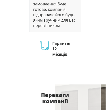
замовлення буде
готове, компанія
відправляє його будь-
яким зручним для Вас
перевізником
Гарантія
12
місяців
Переваги
компанії