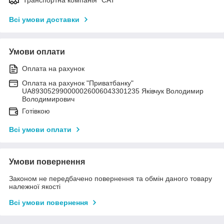
Всі умови доставки
Умови оплати
Оплата на рахунок
Оплата на рахунок "Приватбанку"
UA893052990000026006043301235 Яківчук Володимир
Володимирович
Готівкою
Всі умови оплати
Умови повернення
Законом не передбачено повернення та обмін даного товару
належної якості
Всі умови повернення