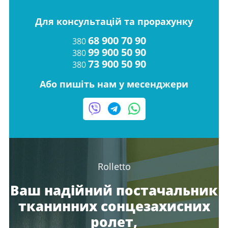
Для консультацій та прорахунку
68 900 70 90
380
99 900 50 90
380
73 900 50 90
380
Або пишіть нам у месенджери
Rolletto
Ваш надійний постачальник
тканинних сонцезахисних
ролет,