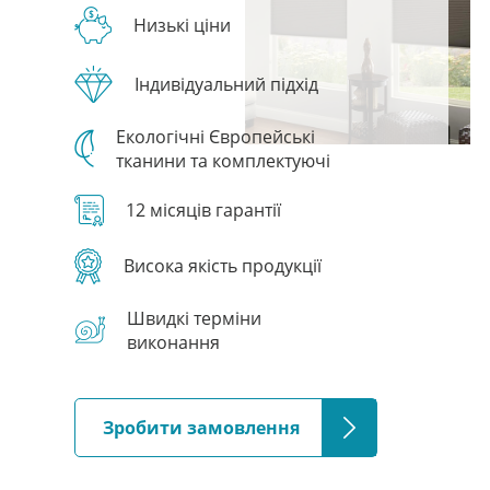
Низькі ціни
Індивідуальний підхід
Екологічні Європейські
тканини та комплектуючі
12 місяців гарантії
Висока якість продукції
Швидкі терміни
виконання
Зробити замовлення