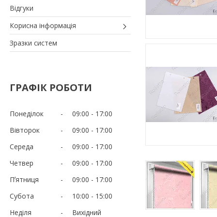
Відгуки
Корисна інформація
Зразки систем
ГРАФІК РОБОТИ
Понеділок
09:00
17:00
Вівторок
09:00
17:00
Середа
09:00
17:00
Четвер
09:00
17:00
Пʼятниця
09:00
17:00
Субота
10:00
15:00
Неділя
Вихідний