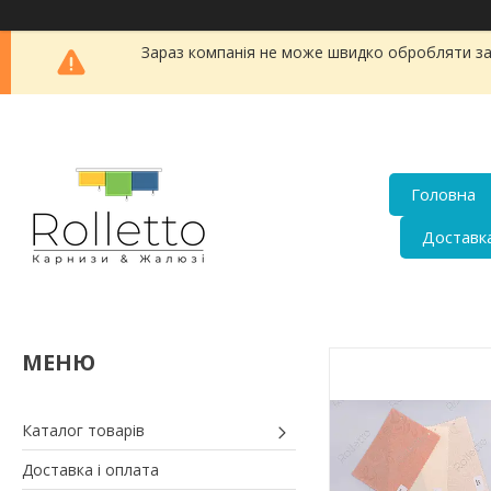
Зараз компанія не може швидко обробляти заявк
Головна
Доставка
Каталог товарів
Доставка і оплата