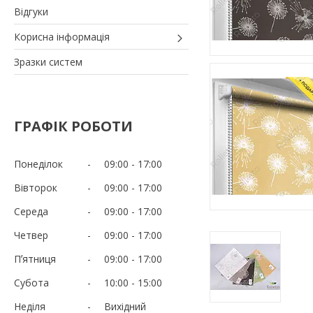
Відгуки
Корисна інформація
Зразки систем
ГРАФІК РОБОТИ
Понеділок
09:00
17:00
Вівторок
09:00
17:00
Середа
09:00
17:00
Четвер
09:00
17:00
Пʼятниця
09:00
17:00
Субота
10:00
15:00
Неділя
Вихідний