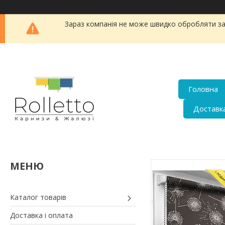
Зараз компанія не може швидко обробляти заявк
Головна
Доставка
Каталог товарів
Доставка і оплата