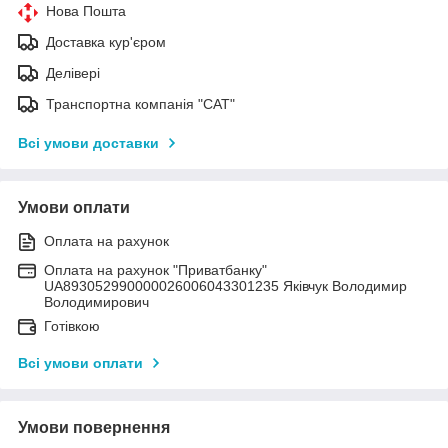
Нова Пошта
Доставка кур'єром
Делівері
Транспортна компанія "САТ"
Всі умови доставки
Умови оплати
Оплата на рахунок
Оплата на рахунок "Приватбанку"
UA893052990000026006043301235 Яківчук Володимир
Володимирович
Готівкою
Всі умови оплати
Умови повернення