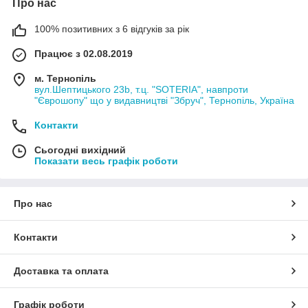
Про нас
100% позитивних з 6 відгуків за рік
Працює з 02.08.2019
м. Тернопіль
вул.Шептицького 23b, т.ц. "SOTERIA", навпроти
"Єврошопу" що у видавництві "Збруч", Тернопіль, Україна
Контакти
Сьогодні вихідний
Показати весь графік роботи
Про нас
Контакти
Доставка та оплата
Графік роботи