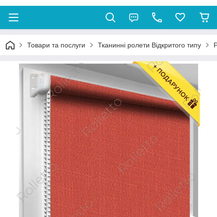
Товари та послуги
Тканинні ролети Відкритого типу