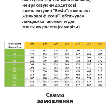
не враховуючи додаткові
комплектуючі "Besta": комплект
жилкової фіксації, обтяжувач
ланцюжка, елементи для
монтажу ролети (саморізи)
Схема
замовлення