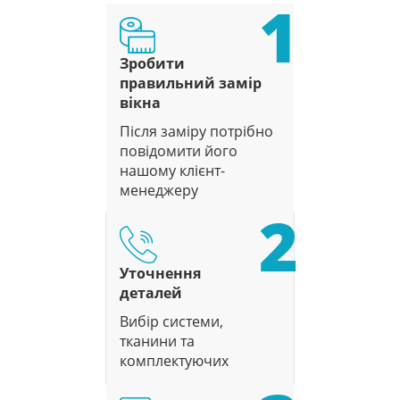
1
Зробити
правильний замір
вікна
Після заміру потрібно
повідомити його
нашому клієнт-
менеджеру
2
Уточнення
деталей
Вибір системи,
тканини та
комплектуючих