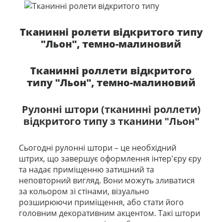
Тканинні ролети відкритого типу
"Льон", темно-малиновий
Тканинні роллети відкритого
типу "Льон", темно-малиновий
Рулонні штори (тканинні роллети)
відкритого типу з тканини "Льон"
Сьогодні рулонні штори – це необхідний
штрих, що завершує оформлення інтер'єру єру
та надає приміщенню затишний та
неповторний вигляд. Вони можуть зливатися
за кольором зі стінами, візуально
розширюючи приміщення, або стати його
головним декоративним акцентом. Такі штори