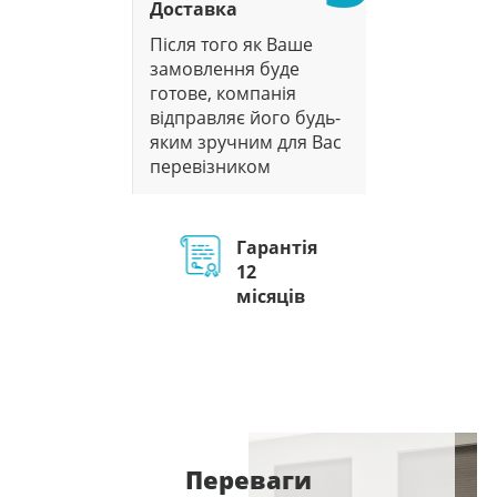
Доставка
Після того як Ваше
замовлення буде
готове, компанія
відправляє його будь-
яким зручним для Вас
перевізником
Гарантія
12
місяців
Переваги