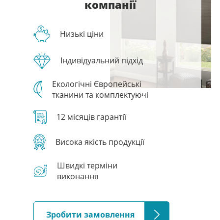
компанії
Низькі ціни
Індивідуальний підхід
Екологічні Європейські
тканини та комплектуючі
12 місяців гарантії
Висока якість продукції
Швидкі терміни
виконання
Зробити замовлення