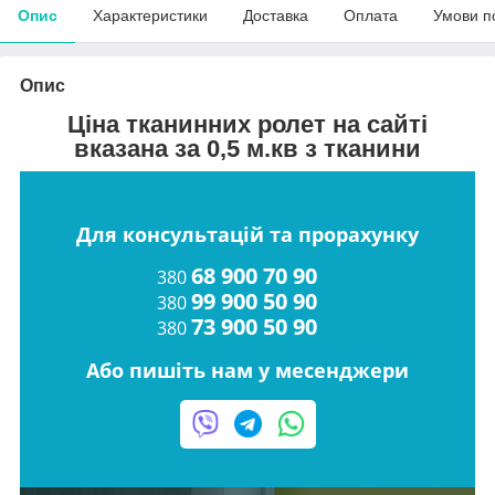
Опис
Характеристики
Доставка
Оплата
Умови п
Опис
Ціна тканинних ролет на сайті
вказана за 0,5 м.кв з тканини
Для консультацій та прорахунку
68 900 70 90
380
99 900 50 90
380
73 900 50 90
380
Або пишіть нам у месенджери