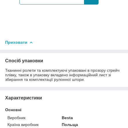
Приховати
Спосіб упаковки
Тканинні ролети та комплектуючі упаковані в прозору стрейч
плівку, також в упаковку вкладено інформаційний лист зі
збирання та комплектації рулонної штори.
Характеристики
Основні
Виробник
Besta
Країна виробник
Польща