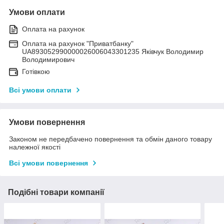
Умови оплати
Оплата на рахунок
Оплата на рахунок "Приватбанку"
UA893052990000026006043301235 Яківчук Володимир
Володимирович
Готівкою
Всі умови оплати
Умови повернення
Законом не передбачено повернення та обмін даного товару
належної якості
Всі умови повернення
Подібні товари компанії