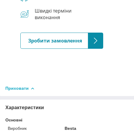
Швидкі терміни
виконання
Зробити замовлення
Приховати
Характеристики
Основні
Виробник
Besta