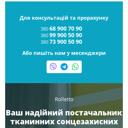
Для консультацій та прорахунку
68 900 70 90
380
99 900 50 90
380
73 900 50 90
380
Або пишіть нам у месенджери
Rolletto
Ваш надійний постачальник
тканинних сонцезахисних