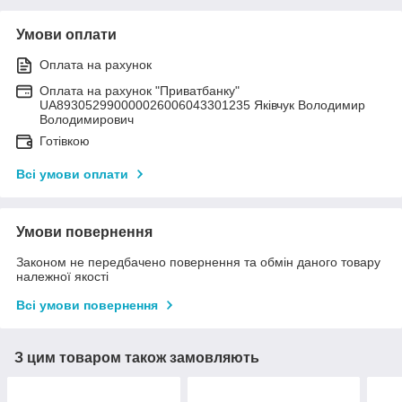
Умови оплати
Оплата на рахунок
Оплата на рахунок "Приватбанку"
UA893052990000026006043301235 Яківчук Володимир
Володимирович
Готівкою
Всі умови оплати
Умови повернення
Законом не передбачено повернення та обмін даного товару
належної якості
Всі умови повернення
З цим товаром також замовляють