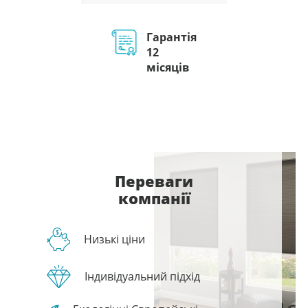
Гарантія
12
місяців
Переваги
компанії
Низькі ціни
Індивідуальний підхід