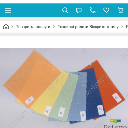
Товари та послуги
Тканинні ролети Відкритого типу