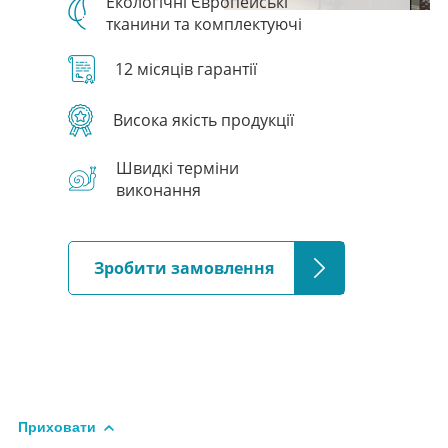
Екологічні Європейські
тканини та комплектуючі
12 місяців гарантії
Висока якість продукції
Швидкі терміни
виконання
Зробити замовлення
Приховати